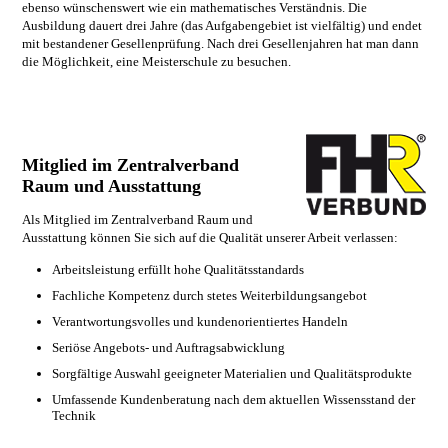
ebenso wünschenswert wie ein mathematisches Verständnis. Die
Ausbildung dauert drei Jahre (das Aufgabengebiet ist vielfältig) und endet
mit bestandener Gesellenprüfung. Nach drei Gesellenjahren hat man dann
die Möglichkeit, eine Meisterschule zu besuchen.
Mitglied im Zentralverband
Raum und Ausstattung
Als Mitglied im Zentralverband Raum und
Ausstattung können Sie sich auf die Qualität unserer Arbeit verlassen:
Arbeitsleistung erfüllt hohe Qualitätsstandards
Fachliche Kompetenz durch stetes Weiterbildungsangebot
Verantwortungsvolles und kundenorientiertes Handeln
Seriöse Angebots- und Auftragsabwicklung
Sorgfältige Auswahl geeigneter Materialien und Qualitätsprodukte
Umfassende Kundenberatung nach dem aktuellen Wissensstand der
Technik