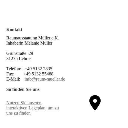
Kontakt
Raumausstattung Müller e.K.
Inhaberin Melanie Müller
Grünstraße 29
31275 Lehrte
Telefon: +49 5132 2835
Fax: +49 5132 55468
E-Mail:
info@raum-mueller.de
So finden Sie uns
Nutzen Sie unseren
interaktiven La­ge­plan, um zu
uns zu finden