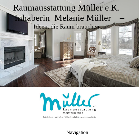
Raumausstattung Müller e.K.
Inhaberin Melanie Müller –
Ideen, die Raum brauchen ...
Navigation