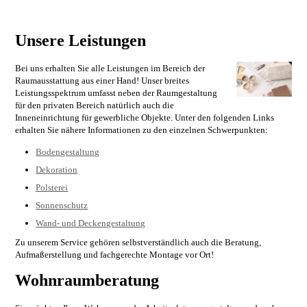
Unsere Leistungen
Bei uns erhalten Sie alle Leistungen im Bereich der
Raumausstattung aus einer Hand! Unser breites
Leistungsspektrum umfasst neben der Raumgestaltung
für den privaten Bereich natürlich auch die
Inneneinrichtung für gewerbliche Objekte. Unter den folgenden Links
erhalten Sie nähere Informationen zu den einzelnen Schwerpunkten:
Bodengestaltung
Dekoration
Polsterei
Sonnenschutz
Wand- und Deckengestaltung
Zu unserem Service gehören selbstverständlich auch die Beratung,
Aufmaßerstellung und fachgerechte Montage vor Ort!
Wohnraumberatung