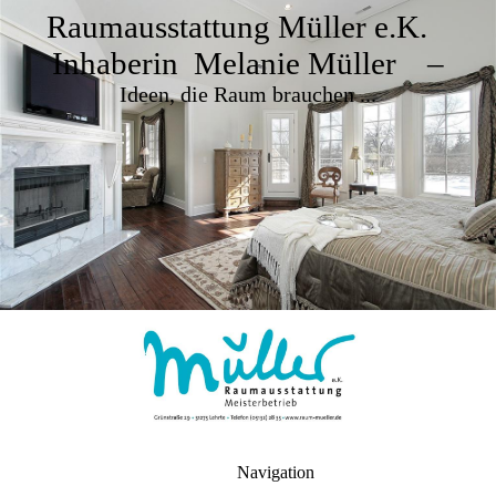
Raumausstattung Müller e.K.
Inhaberin Melanie Müller –
Ideen, die Raum brauchen ...
Navigation